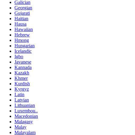
Galician
Georgian
Gujarati
Haitian
Hausa
Hawaiian
Hebrew
Hmong
Hungarian
Icelandic
Igbo
Javanese
Kannada
Kazakh
Khmer
Kurdish
Kyrgyz
Latin
Latvian
Lithuanian
Luxembou..
Macedonian
Malagasy
Malay
Malayalam